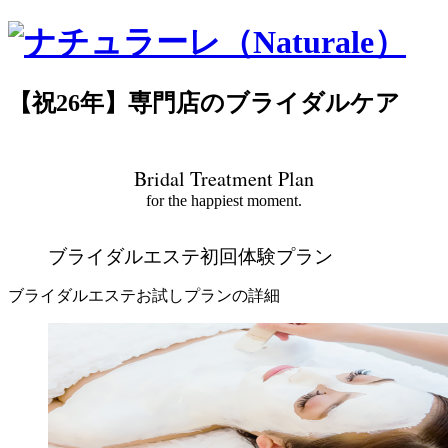
【祝26年】専門店のブライダルケア
Bridal Treatment Plan
for the happiest moment.
ブライダルエステ初回体験プラン
ブライダルエステお試しプランの詳細