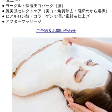
・赤ニキビ
● ヨーグルト保湿美白パック（脇）
● 腕美肌セレクトケア（美白・角質除去・引締めから選択）
● ヒアルロン酸・コラーゲンで潤い密封＆仕上げ
● アフターマッサージ
ご予約＆お問い合わせ