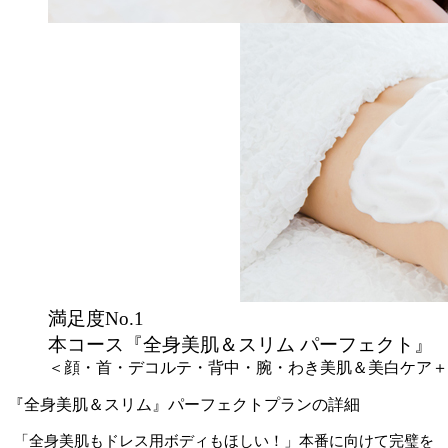
満足度No.1
本コース『全身美肌＆スリム パーフェクト』
＜顔・首・デコルテ・背中・腕・わき美肌＆美白ケア＋
『全身美肌＆スリム』パーフェクトプランの詳細
「全身美肌もドレス用ボディもほしい！」本番に向けて完璧を